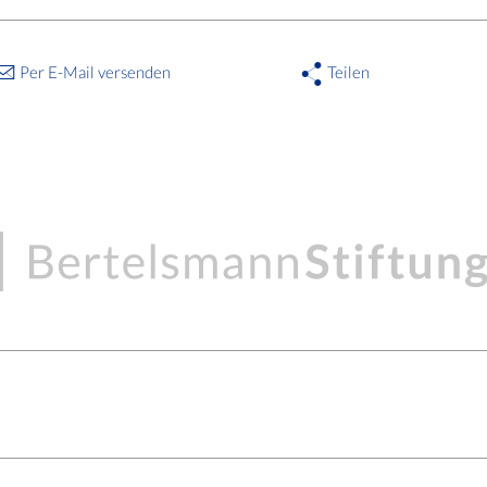
Per E-Mail versenden
Teilen