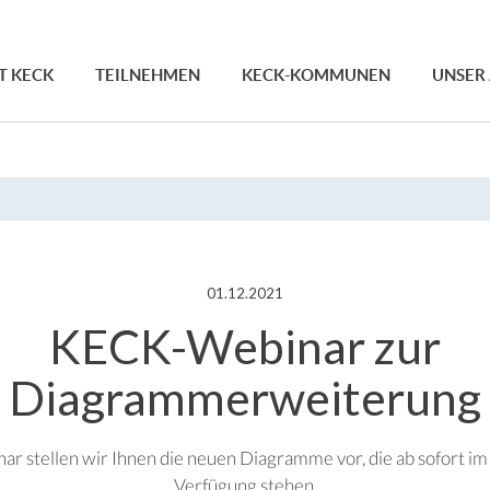
T KECK
TEILNEHMEN
KECK-KOMMUNEN
UNSER
01.12.2021
KECK-Webinar zur
Diagrammerweiterung
ar stellen wir Ihnen die neuen Diagramme vor, die ab sofort im 
Verfügung stehen.