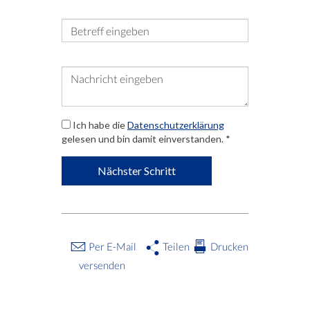
Betreff
*
Nachricht
*
Ich habe die
Datenschutzerklärung
gelesen und bin damit einverstanden.
*
Nächster Schritt
Per E-Mail
Teilen
Drucken
versenden