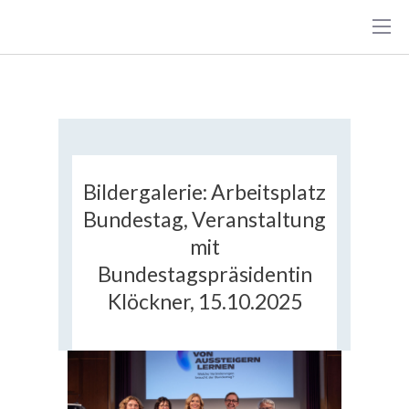
Medien
Bildergalerie: Arbeitsplatz
Bundestag, Veranstaltung
mit
Bundestagspräsidentin
Klöckner, 15.10.2025