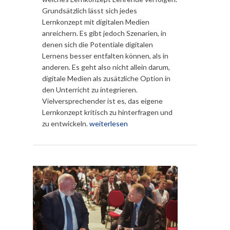
Grundsätzlich lässt sich jedes
Lernkonzept mit digitalen Medien
anreichern. Es gibt jedoch Szenarien, in
denen sich die Potentiale digitalen
Lernens besser entfalten können, als in
anderen. Es geht also nicht allein darum,
digitale Medien als zusätzliche Option in
den Unterricht zu integrieren.
Vielversprechender ist es, das eigene
Lernkonzept kritisch zu hinterfragen und
zu entwickeln.
weiterlesen