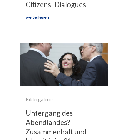
Citizens´ Dialogues
weiterlesen
Bildergalerie
Untergang des
Abendlandes?
Zusammenhalt und