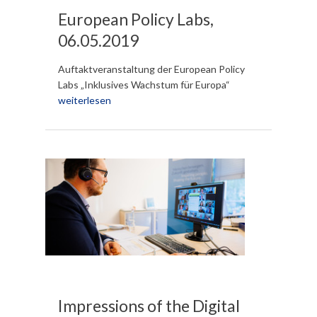
European Policy Labs,
06.05.2019
Auftaktveranstaltung der European Policy
Labs „Inklusives Wachstum für Europa“
weiterlesen
Impressions of the Digital