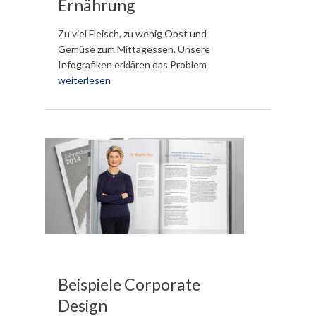
Ernährung
Zu viel Fleisch, zu wenig Obst und
Gemüse zum Mittagessen. Unsere
Infografiken erklären das Problem
weiterlesen
Beispiele Corporate
Design