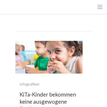
Bildergalerien
Infografiken
KiTa-Kinder bekommen
keine ausgewogene