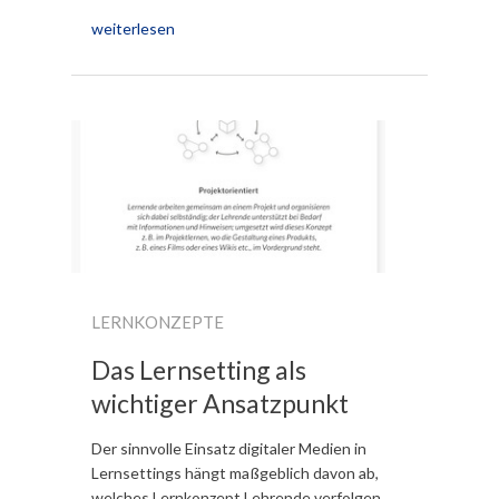
weiterlesen
LERNKONZEPTE
Das Lernsetting als
wichtiger Ansatzpunkt
Der sinnvolle Einsatz digitaler Medien in
Lernsettings hängt maßgeblich davon ab,
welches Lernkonzept Lehrende verfolgen.