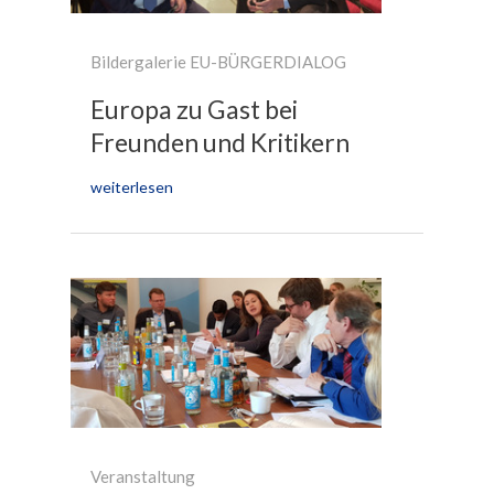
Bildergalerie EU-BÜRGERDIALOG
Europa zu Gast bei
Freunden und Kritikern
weiterlesen
Veranstaltung