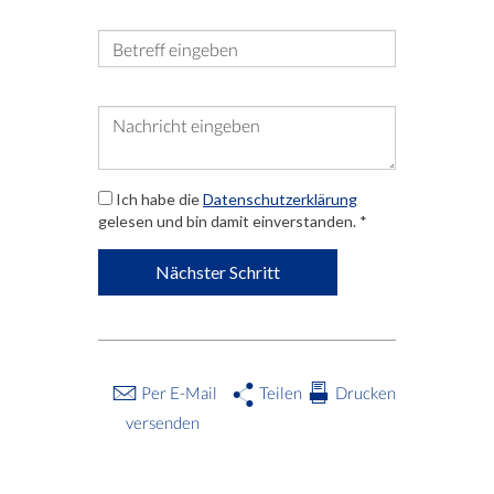
Betreff
*
Nachricht
*
Ich habe die
Datenschutzerklärung
gelesen und bin damit einverstanden.
*
Nächster Schritt
Per E-Mail
Teilen
Drucken
versenden